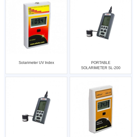
Solarimeter UV Index
PORTABLE
SOLARIMETER SL-200
KIMO