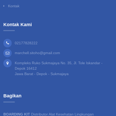
Kontak
Kontak Kami
02177828222
marchell.sitoho@gmail.com
Kompleks Ruko Sukmajaya No. 35, Jl. Tole Iskandar -
Depok 16412
Jawa Barat - Depok - Sukmajaya
Bagikan
BOARDING KIT
Distributor Alat Kesehatan Lingkungan