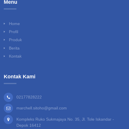
Menu
Home
Profil
Produk
Berita
Kontak
Kontak Kami
02177828222
marchell.sitoho@gmail.com
Kompleks Ruko Sukmajaya No. 35, Jl. Tole Iskandar -
Depok 16412