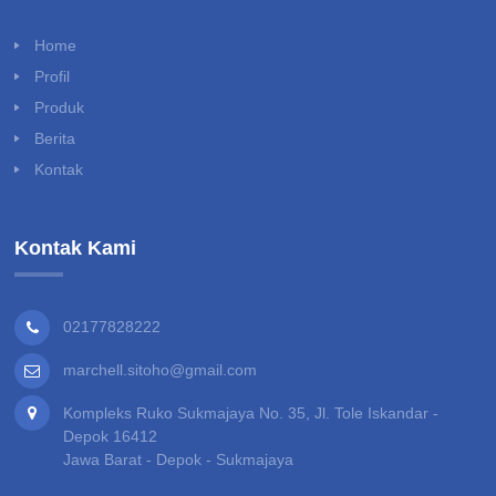
Home
Profil
Produk
Berita
Kontak
Kontak Kami
02177828222
marchell.sitoho@gmail.com
Kompleks Ruko Sukmajaya No. 35, Jl. Tole Iskandar -
Depok 16412
Jawa Barat - Depok - Sukmajaya