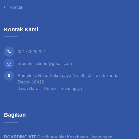
Kontak
Kontak Kami
02177828222
marchell.sitoho@gmail.com
Kompleks Ruko Sukmajaya No. 35, Jl. Tole Iskandar -
Depok 16412
Jawa Barat - Depok - Sukmajaya
Bagikan
BOARDING KIT
Distributor Alat Kesehatan Lingkungan