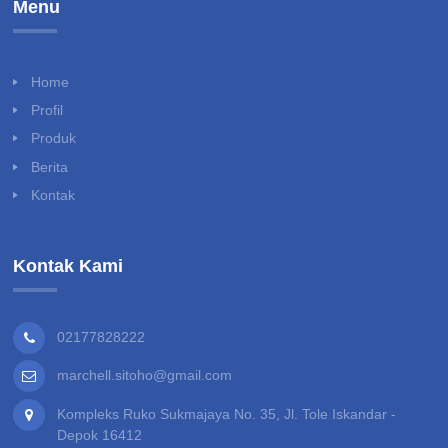
Menu
Home
Profil
Produk
Berita
Kontak
Kontak Kami
02177828222
marchell.sitoho@gmail.com
Kompleks Ruko Sukmajaya No. 35, Jl. Tole Iskandar -
Depok 16412