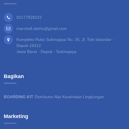
02177828222
marchell.sitoho@gmail.com
Kompleks Ruko Sukmajaya No. 35, Jl. Tole Iskandar -
Depok 16412
Jawa Barat - Depok - Sukmajaya
Bagikan
BOARDING KIT
Distributor Alat Kesehatan Lingkungan
Marketing