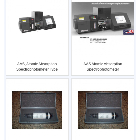
AAS, Atomic Absorption
AAS Atomic Absorption
Spectrophotometer Type
Spectrophotometer
235