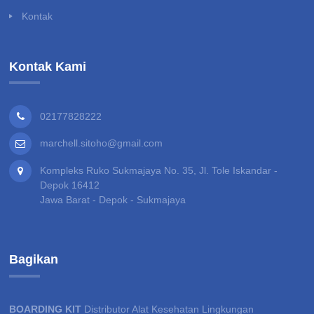
Kontak
Kontak Kami
02177828222
marchell.sitoho@gmail.com
Kompleks Ruko Sukmajaya No. 35, Jl. Tole Iskandar -
Depok 16412
Jawa Barat - Depok - Sukmajaya
Bagikan
BOARDING KIT
Distributor Alat Kesehatan Lingkungan