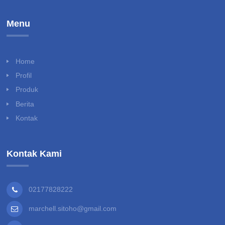
Menu
Home
Profil
Produk
Berita
Kontak
Kontak Kami
02177828222
marchell.sitoho@gmail.com