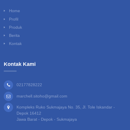
Home
Profil
Produk
Berita
Kontak
Kontak Kami
02177828222
marchell.sitoho@gmail.com
Kompleks Ruko Sukmajaya No. 35, Jl. Tole Iskandar -
Depok 16412
Jawa Barat - Depok - Sukmajaya